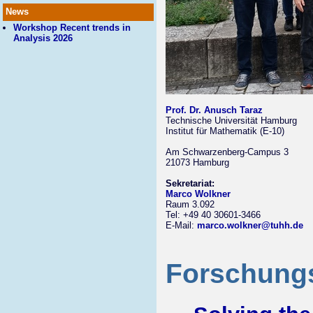
News
Workshop Recent trends in
Analysis 2026
Prof. Dr. Anusch Taraz
Technische Universität Hamburg
Institut für Mathematik (E-10)
Am Schwarzenberg-Campus 3
21073 Hamburg
Sekretariat:
Marco Wolkner
Raum 3.092
Tel: +49 40 30601-3466
E-Mail:
marco.wolkner@tuhh.de
Forschung