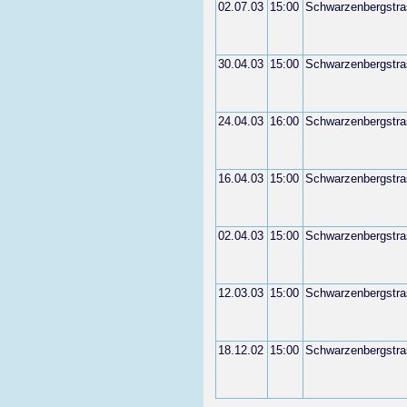
02.07.03
15:00
Schwarzenbergstra
30.04.03
15:00
Schwarzenbergstra
24.04.03
16:00
Schwarzenbergstra
16.04.03
15:00
Schwarzenbergstra
02.04.03
15:00
Schwarzenbergstra
12.03.03
15:00
Schwarzenbergstra
18.12.02
15:00
Schwarzenbergstra