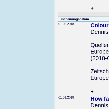
Erscheinungsdatum
01.05.2018
Colour
Dennis
Quelle
Europea
(2018-
Zeitschr
Europea
01.01.2018
How fa
Dennis